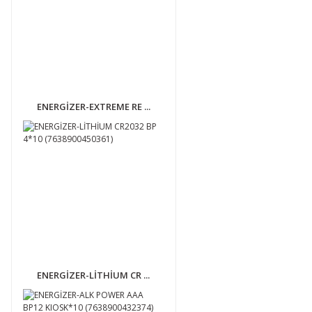
ENERGİZER-EXTREME RE ...
ENERGİZER-LİTHİUM CR ...