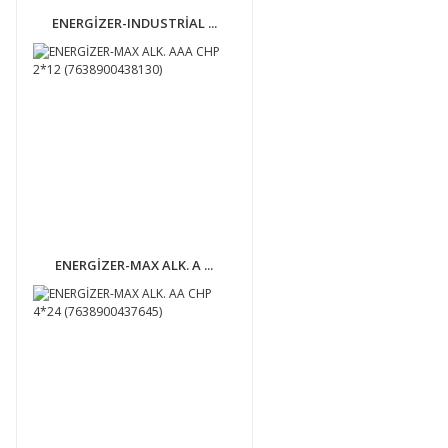
ENERGİZER-INDUSTRİAL ...
ENERGİZER-MAX ALK. A ...