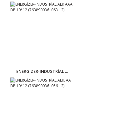
ENERGİZER-INDUSTRİAL ...