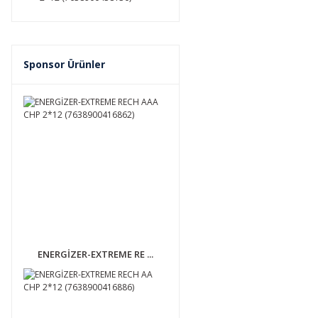
Sponsor Ürünler
ENERGİZER-EXTREME RE ...