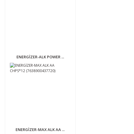
ENERGİZER-ALK POWER ...
ENERGİZER-MAX ALK AA ...