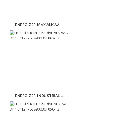
ENERGİZER-MAX ALK AA ...
ENERGİZER-INDUSTRİAL ...