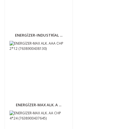
ENERGİZER-INDUSTRİAL ...
ENERGİZER-MAX ALK. A ...