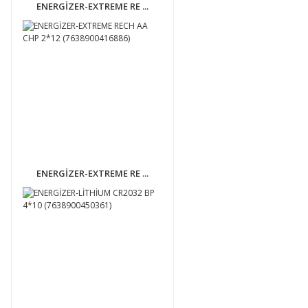
ENERGİZER-EXTREME RE ...
ENERGİZER-EXTREME RE ...