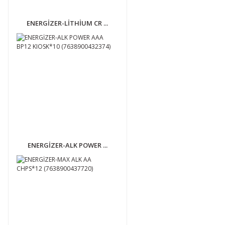
ENERGİZER-LİTHİUM CR ...
ENERGİZER-ALK POWER ...