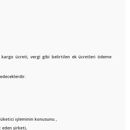
kargo ücreti, vergi gibi belirtilen ek ücretleri ödeme
edeceklerdir.
üketici işleminin konusunu ,
 eden şirketi,