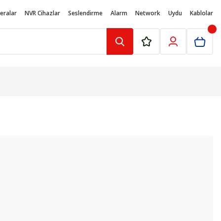
eralar
NVR Cihazlar
Seslendirme
Alarm
Network
Uydu
Kablolar