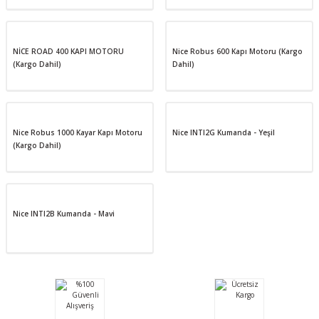
NİCE ROAD 400 KAPI MOTORU
Nice Robus 600 Kapı Motoru (Kargo
(Kargo Dahil)
Dahil)
Nice Robus 1000 Kayar Kapı Motoru
Nice INTI2G Kumanda - Yeşil
(Kargo Dahil)
Nice INTI2B Kumanda - Mavi