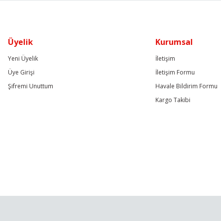
Üyelik
Kurumsal
Yeni Üyelik
İletişim
Üye Girişi
İletişim Formu
Şifremi Unuttum
Havale Bildirim Formu
Kargo Takibi