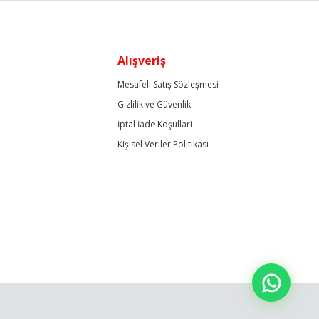
Alışveriş
Mesafeli Satış Sözleşmesi
Gizlilik ve Güvenlik
İptal İade Koşullari
Kişisel Veriler Politikası