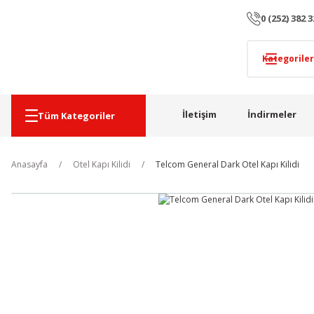
0 (252) 382 3
İletişim
İndirmeler
Tüm Kategoriler
Anasayfa
Otel Kapı Kilidi
Telcom General Dark Otel Kapı Kilidi