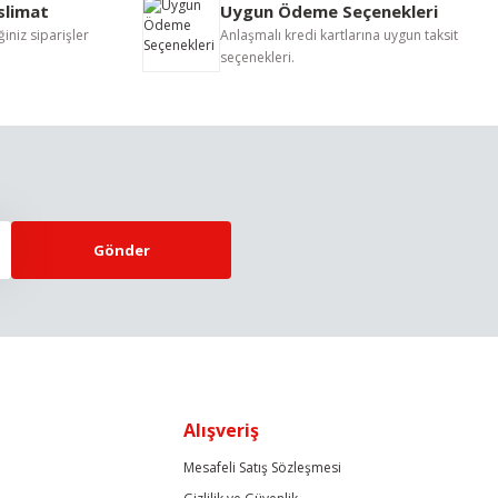
eslimat
Uygun Ödeme Seçenekleri
iniz siparişler
Anlaşmalı kredi kartlarına uygun taksit
seçenekleri.
Gönder
Alışveriş
Mesafeli Satış Sözleşmesi