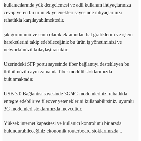
kullanıcılarında yük dengelemesi ve adil kullanım ihtiyaçlarınıza
cevap veren bu ürün ek yetenekleri sayesinde ihtiyaçlarınızı
rahatlıkla karşılayabilmektedir.
şık görünümü ve canlı olarak ekranından hat grafiklerini ve işlem
hareketlerini takip edebileceğiniz bu ürün iş yönetiminizi ve
networkünüzü kolaylaştıracaktır.
Üzerindeki SFP portu sayesinde fiber bağlantıyı destekleyen bu
ürünümüzün aynı zamanda fiber modülü stoklarımızda
bulunmaktadır.
USB 3.0 Bağlantısı sayesinde 3G/4G modemlerinizi rahatlıkla
entegre edebilir ve fileover yeteneklerini kullanabilirsiniz. uyumlu
3G modemleri stoklarımızda mevcuttur.
Yüksek internet kapasitesi ve kullanıcı kontrolünü bir arada
bulundurabileceğiniz ekonomik routerboard stoklarımızda ..