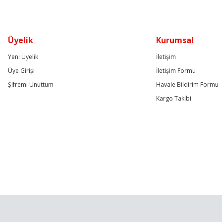
Üyelik
Kurumsal
Yeni Üyelik
İletişim
Üye Girişi
İletişim Formu
Şifremi Unuttum
Havale Bildirim Formu
Kargo Takibi