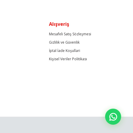
Alışveriş
Mesafeli Satış Sözleşmesi
Gizlilik ve Güvenlik
İptal İade Koşullari
Kişisel Veriler Politikası