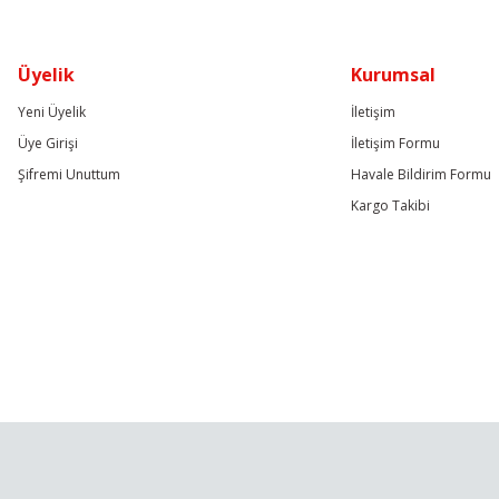
Üyelik
Kurumsal
Yeni Üyelik
İletişim
Üye Girişi
İletişim Formu
Şifremi Unuttum
Havale Bildirim Formu
Kargo Takibi