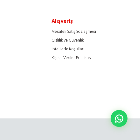
Alışveriş
Mesafeli Satış Sözleşmesi
Gizlilik ve Güvenlik
İptal İade Koşullari
Kişisel Veriler Politikası