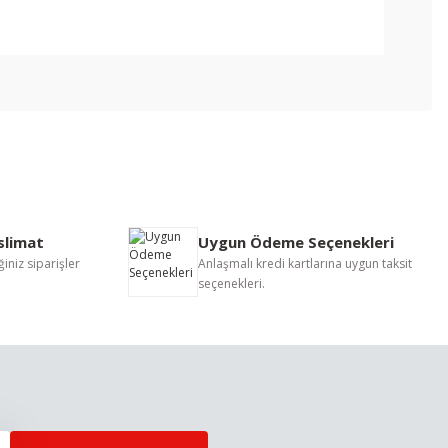
letebilirsiniz.
eslimat
Uygun Ödeme Seçenekleri
iniz siparişler
Anlaşmalı kredi kartlarına uygun taksit
seçenekleri.