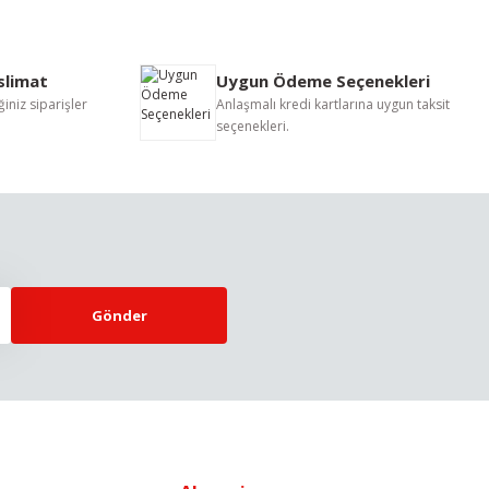
eslimat
Uygun Ödeme Seçenekleri
iniz siparişler
Anlaşmalı kredi kartlarına uygun taksit
seçenekleri.
Gönder