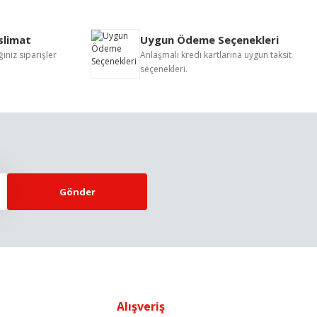
eslimat
Uygun Ödeme Seçenekleri
iniz siparişler
Anlaşmalı kredi kartlarına uygun taksit
seçenekleri.
Gönder
Alışveriş