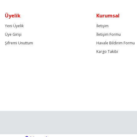
Üyelik
Kurumsal
Yeni Üyelik
İletişim
Üye Girişi
İletişim Formu
Şifremi Unuttum
Havale Bildirim Formu
Kargo Takibi