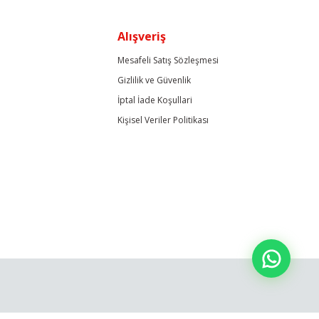
Alışveriş
Mesafeli Satış Sözleşmesi
Gizlilik ve Güvenlik
İptal İade Koşullari
Kişisel Veriler Politikası