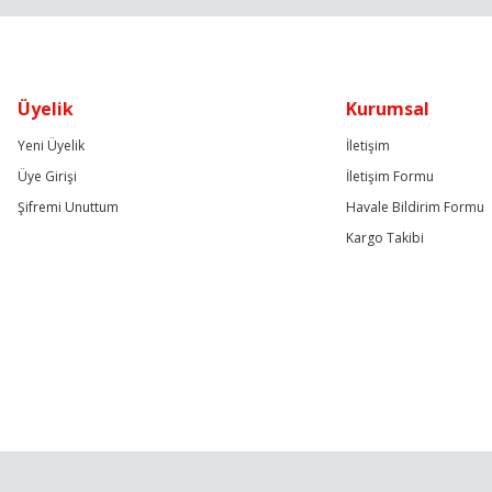
Üyelik
Kurumsal
Yeni Üyelik
İletişim
Üye Girişi
İletişim Formu
Şifremi Unuttum
Havale Bildirim Formu
Kargo Takibi