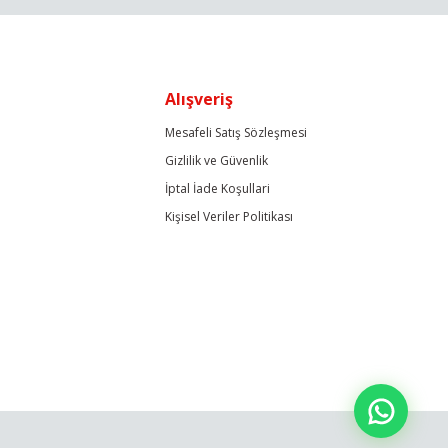
Alışveriş
Mesafeli Satış Sözleşmesi
Gizlilik ve Güvenlik
İptal İade Koşullari
Kişisel Veriler Politikası